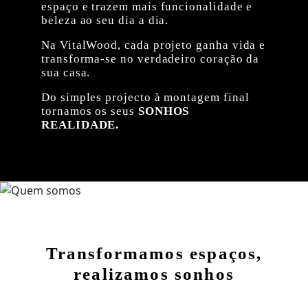
espaço e trazem mais funcionalidade e
beleza ao seu dia a dia.
Na VitalWood, cada projeto ganha vida e
transforma-se no verdadeiro coração da
sua casa.
Do simples projecto à montagem final
tornamos os seus
SONHOS
REALIDADE.
Transformamos espaços,
realizamos sonhos