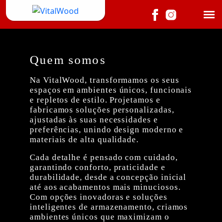
Quem somos
Na VitalWood, transformamos os seus
espaços em ambientes únicos, funcionais
e repletos de estilo. Projetamos e
fabricamos soluções personalizadas,
ajustadas às suas necessidades e
preferências, unindo design moderno e
materiais de alta qualidade.
Cada detalhe é pensado com cuidado,
garantindo conforto, praticidade e
durabilidade, desde a concepção inicial
até aos acabamentos mais minuciosos.
Com opções inovadoras e soluções
inteligentes de armazenamento, criamos
ambientes únicos que maximizam o