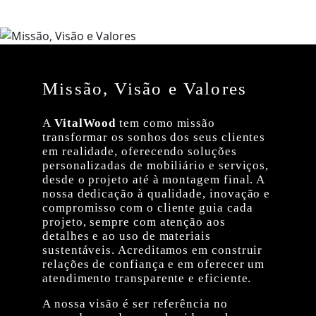
Missão, Visão e Valores
A
VitalWood
tem como missão
transformar os sonhos dos seus clientes
em realidade, oferecendo soluções
personalizadas de mobiliário e serviços,
desde o projeto até à montagem final. A
nossa dedicação à qualidade, inovação e
compromisso com o cliente guia cada
projeto, sempre com atenção aos
detalhes e ao uso de materiais
sustentáveis. Acreditamos em construir
relações de confiança e em oferecer um
atendimento transparente e eficiente.
A nossa visão é ser referência no